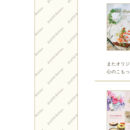
またオリジ
心のこもっ