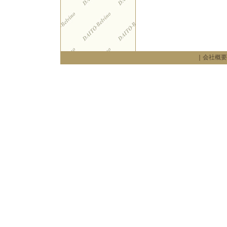
｜
会社概要