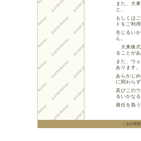
また、大東
と、
もしくはご
トをご利用
生じるいか
ん。
大東株式
ることがあ
また、ウェ
あります。
あらかじめ
に関わらず
及びこのウ
るいかなる
責任を負う
｜
会社概要