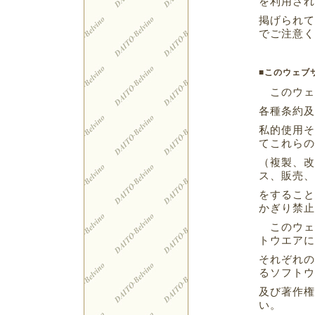
を利用され
掲げられて
でご注意く
■このウェブ
このウェ
各種条約及
私的使用そ
てこれらの
（複製、改
ス、販売、
をすること
かぎり禁止
このウェ
トウエアに
それぞれの
るソフトウ
及び著作権
い。