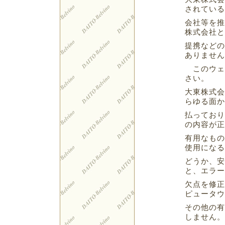
されている
会社等を推
株式会社と
提携などの
ありません
このウェ
さい。
大東株式会
らゆる面か
払っており
の内容が正
有用なもの
使用になる
どうか、安
と、エラー
欠点を修正
ピュータウ
その他の有
しません。